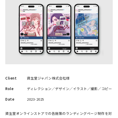
Client
資生堂ジャパン株式会社様
Role
ディレクション／デザイン／イラスト／撮影／コピー
Date
2023-2025
資生堂オンラインストアでの各施策のランディングページ制作を対