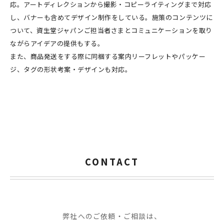
応。アートディレクションから撮影・コピーライティングまで対応
し、バナーも含めてデザイン制作をしている。施策のコンテンツに
ついて、資生堂ジャパンご担当者さまとコミュニケーションを取り
ながらアイデアの提供もする。
また、商品発送をする際に同梱する案内リーフレットやパッケー
ジ、タグの形状考案・デザインも対応。
CONTACT
弊社へのご依頼・ご相談は、