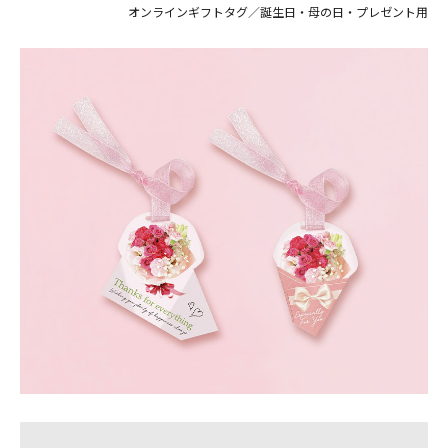
オンラインギフトタグ／誕生日・母の日・プレゼント用