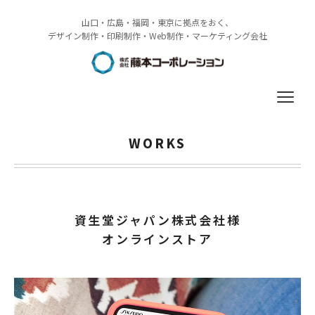
山口・広島・福岡・東京に拠点をおく、
デザイン制作・印刷制作・Web制作・マーケティング会社
WORKS
WORKS
SERVICE
資生堂ジャパン株式会社様
COMPANY
オンラインストア
RECRUIT
ACCESS