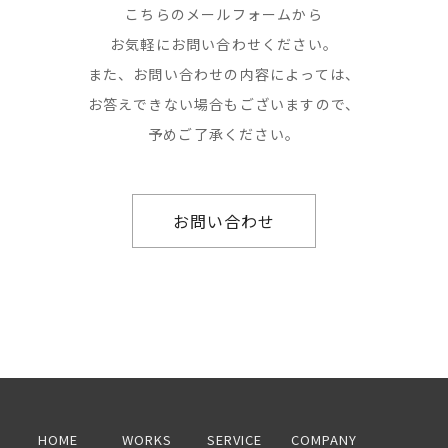
こちらのメールフォームから
お気軽にお問い合わせください。
また、お問い合わせの内容によっては、
お答えできない場合もございますので、
予めご了承ください。
お問い合わせ
HOME
WORKS
SERVICE
COMPANY