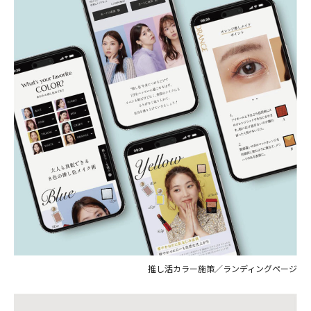
推し活カラー施策／ランディングページ