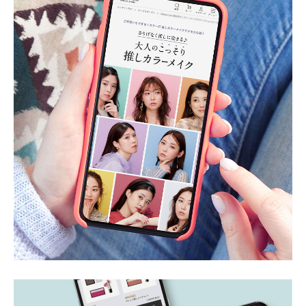
CONTACT