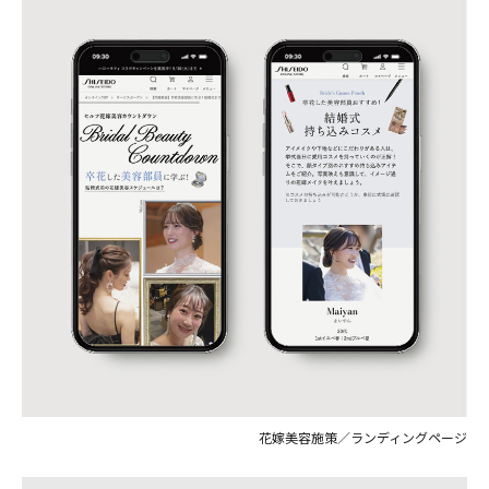
花嫁美容施策／ランディングページ