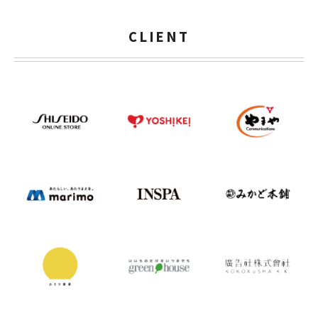
CLIENT