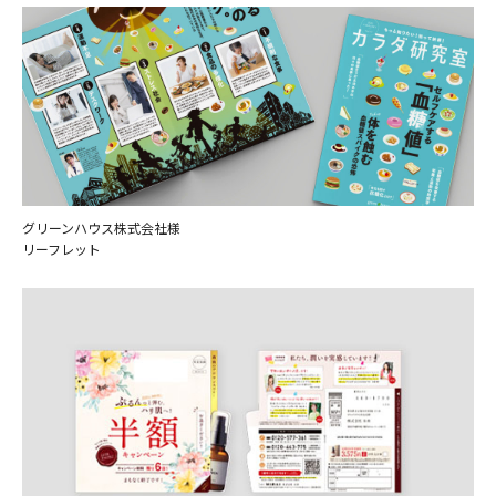
グリーンハウス株式会社様
リーフレット