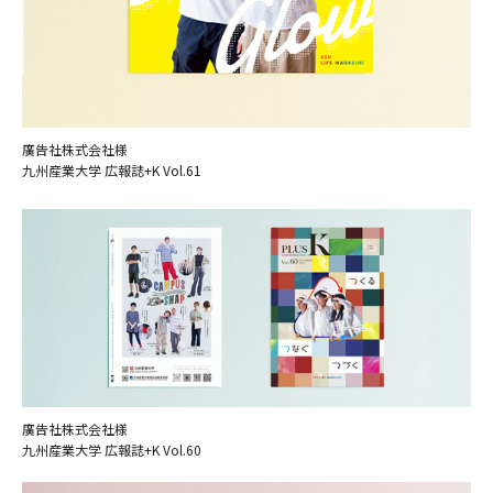
廣告社株式会社様
九州産業大学 広報誌+K Vol.61
廣告社株式会社様
九州産業大学 広報誌+K Vol.60