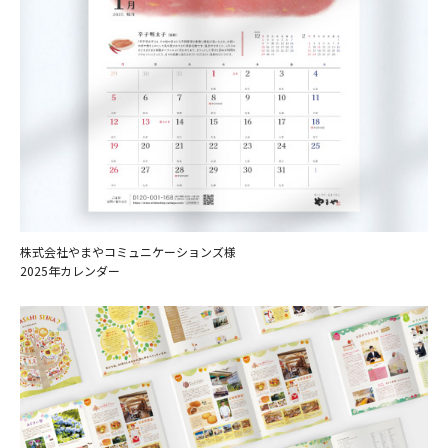
株式会社やまやコミュニケーションズ様
2025年カレンダー