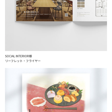
SOCIAL INTERIOR様
リーフレット・フライヤー