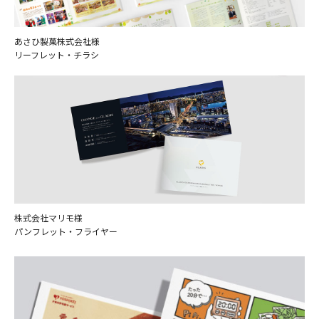
あさひ製菓株式会社様
リーフレット・チラシ
株式会社マリモ様
パンフレット・フライヤー