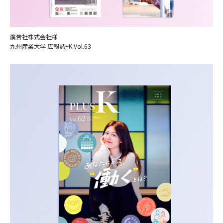
CONTACT
廣告社株式会社様
九州産業大学 広報誌+K Vol.63