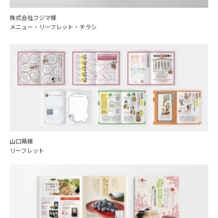
株式会社フジマ様
メニュー・リーフレット・チラシ
山口県様
リーフレット