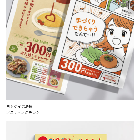
ヨシケイ広島様
ポスティングチラシ