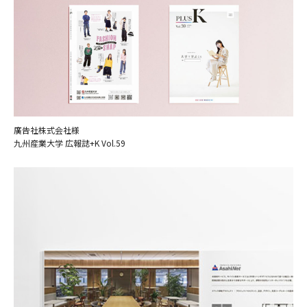
廣告社株式会社様
九州産業大学 広報誌+K Vol.59