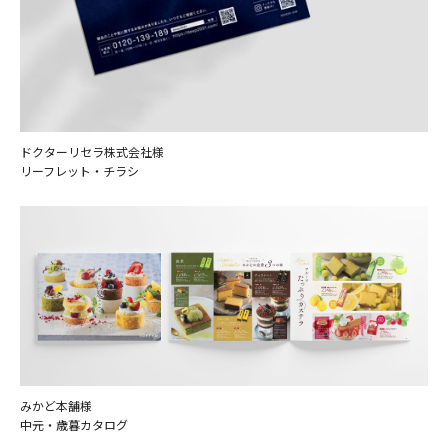
ドクターリセラ株式会社様
リーフレット・チラシ
みかど本舗様
中元・歳暮カタログ