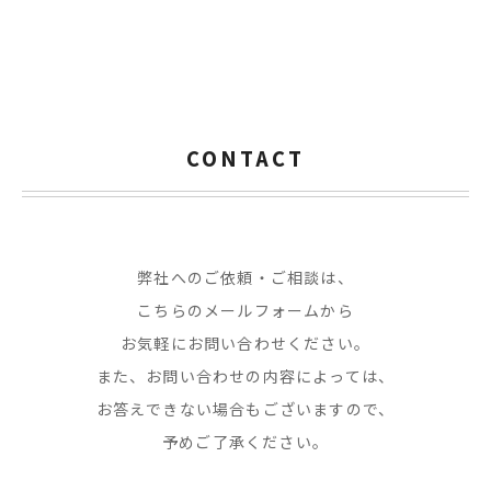
CONTACT
弊社へのご依頼・ご相談は、
こちらのメールフォームから
お気軽にお問い合わせください。
また、お問い合わせの内容によっては、
お答えできない場合もございますので、
予めご了承ください。