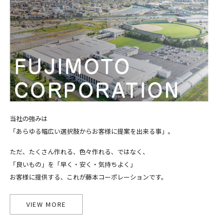
当社の強みは
「あらゆる幅広い選択肢からお客様に提案を出来る事」。
ただ、たくさん作れる、色々作れる、ではなく、
「良いもの」を「早く・安く・気持ちよく」
お客様に提供する、これが藤本コーポレーションです。
VIEW MORE