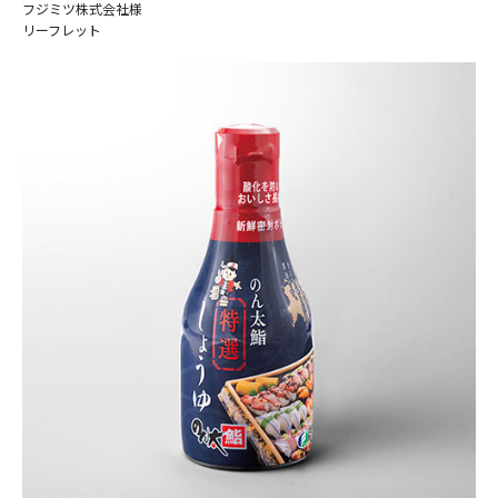
フジミツ株式会社様
リーフレット