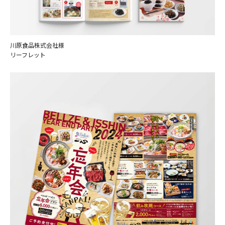
川原食品株式会社様
リーフレット