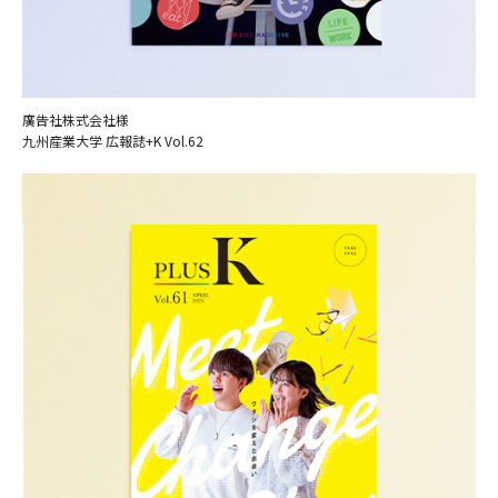
廣告社株式会社様
九州産業大学 広報誌+K Vol.62