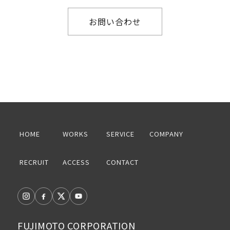
お問い合わせ
HOME
WORKS
SERVICE
COMPANY
RECRUIT
ACCESS
CONTACT
FUJIMOTO CORPORATION