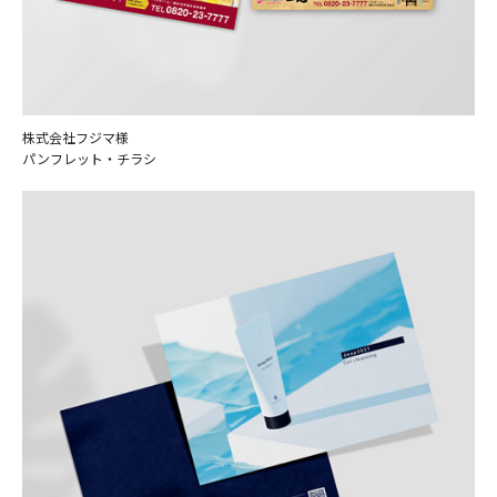
株式会社フジマ様
パンフレット・チラシ